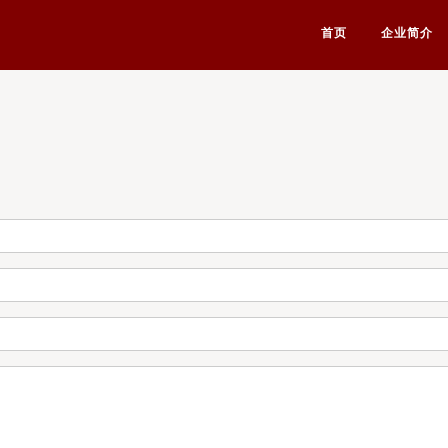
首页
企业简介