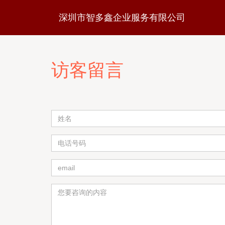
深圳市智多鑫企业服务有限公司
访客留言