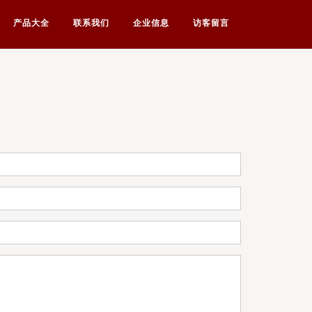
产品大全
联系我们
企业信息
访客留言