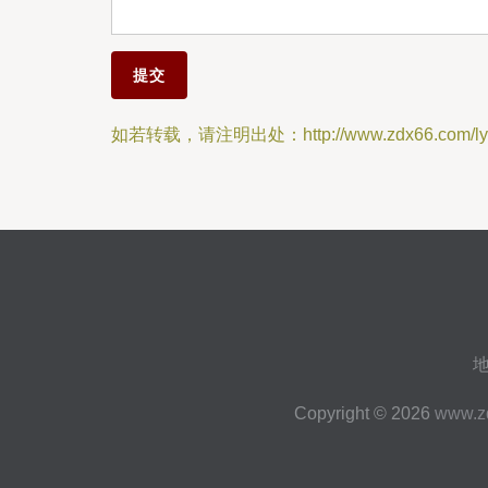
如若转载，请注明出处：http://www.zdx66.com/ly.
Copyright © 2026
www.z