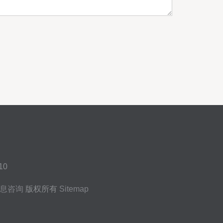
0
息咨询
版权所有
Sitemap