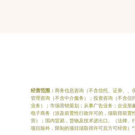
经营范围：
商务信息咨询（不含信托、证券、、
管理咨询（不含中介服务）；投资咨询（不含信
业务）；市场营销策划；从事广告业务；企业形
电子商务（涉及前置性行政许可的，须取得前置
营）；国内贸易，货物及技术进出口。（法律、
项目除外，限制的项目须取得许可后方可经营）