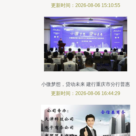
咨询助力企业高效发展
更新时间：2026-08-06 15:10:55
小微梦想，贷动未来 建行重庆市分行普惠
金融产品引领新气象
更新时间：2026-08-06 16:44:29