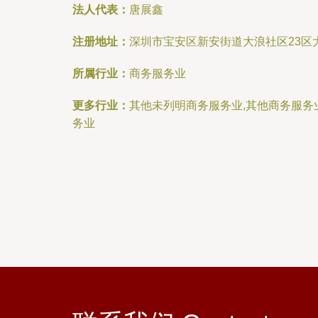
法人代表：
唐展鑫
注册地址：
深圳市宝安区新安街道大浪社区23区
所属行业：
商务服务业
更多行业：
其他未列明商务服务业,其他商务服务
务业