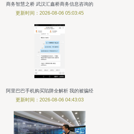
商务智慧之桥 武汉汇鑫桥商务信息咨询的
价值与实践
更新时间：2026-08-06 05:03:45
阿里巴巴手机购买陷阱全解析 我的被骗经
历与防坑指南
更新时间：2026-08-06 04:43:03