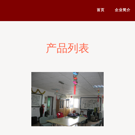
首页
企业简介
产品列表