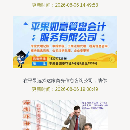
现精准决策
更新时间：2026-08-06 14:49:53
在平果选择这家商务信息咨询公司，助你
避开创业中的那些“坑”
更新时间：2026-08-06 19:08:49