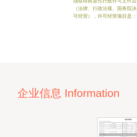
须取得前置性行政许可文件后
（法律、行政法规、国务院决
可经营），许可经营项目是：
企业信息 Information