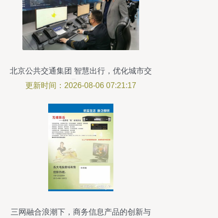
北京公共交通集团 智慧出行，优化城市交
通体验
更新时间：2026-08-06 07:21:17
三网融合浪潮下，商务信息产品的创新与