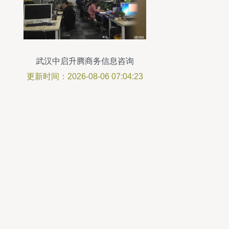
武汉中启升腾商务信息咨询
更新时间：2026-08-06 07:04:23