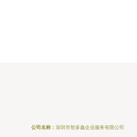
公司名称：
深圳市智多鑫企业服务有限公司