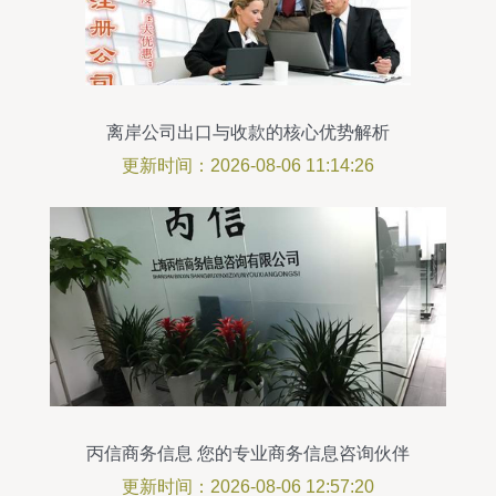
离岸公司出口与收款的核心优势解析
更新时间：2026-08-06 11:14:26
丙信商务信息 您的专业商务信息咨询伙伴
更新时间：2026-08-06 12:57:20