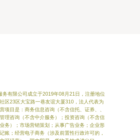
务有限公司成立于2019年08月21日，注册地位
社区23区大宝路一巷友谊大厦310，法人代表为
营项目是：商务信息咨询（不含信托、证券、、
管理咨询（不含中介服务）；投资咨询（不含信
业务）；市场营销策划；从事广告业务；企业形
记账；经营电子商务（涉及前置性行政许可的，