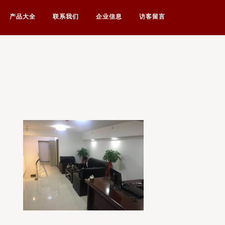
产品大全
联系我们
企业信息
访客留言