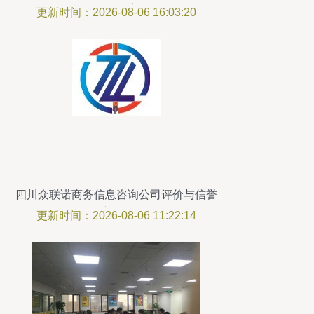
價值洞察
更新时间：2026-08-06 16:03:20
四川众联诺商务信息咨询公司评价与信誉
度分析
更新时间：2026-08-06 11:22:14