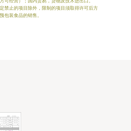
方可经营）；国内贸易，货物及技术进出口。
定禁止的项目除外，限制的项目须取得许可后方
预包装食品的销售。