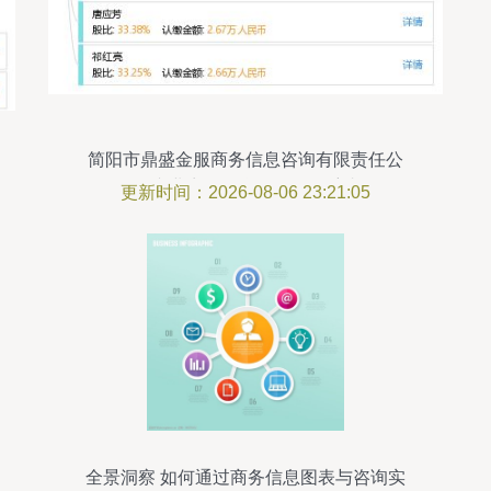
简阳市鼎盛金服商务信息咨询有限责任公
司 专业商务信息服务的领航者
更新时间：2026-08-06 23:21:05
全景洞察 如何通过商务信息图表与咨询实