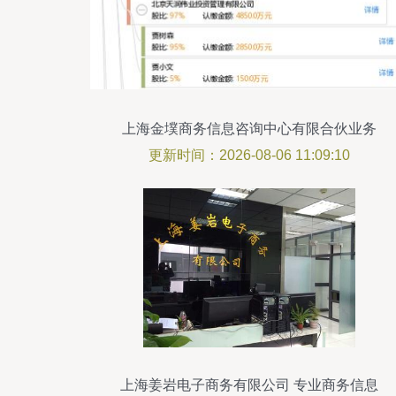
上海金墣商务信息咨询中心有限合伙业务
解析
更新时间：2026-08-06 11:09:10
上海姜岩电子商务有限公司 专业商务信息