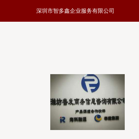
深圳市智多鑫企业服务有限公司