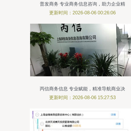
普发商务 专业商务信息咨询，助力企业精
准决策
更新时间：2026-08-06 00:26:06
丙信商务信息 专业赋能，精准导航商业决
策
更新时间：2026-08-06 15:27:53