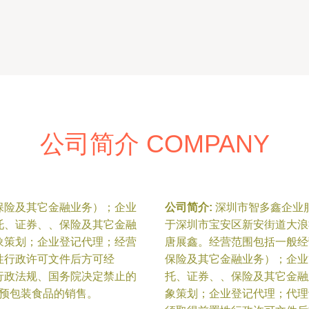
公司简介 COMPANY
保险及其它金融业务）；企业
公司简介:
深圳市智多鑫企业服
托、证券、、保险及其它金融
于深圳市宝安区新安街道大浪
象策划；企业登记代理；经营
唐展鑫。经营范围包括一般经
性行政许可文件后方可经
保险及其它金融业务）；企业
行政法规、国务院决定禁止的
托、证券、、保险及其它金融
^预包装食品的销售。
象策划；企业登记代理；代理